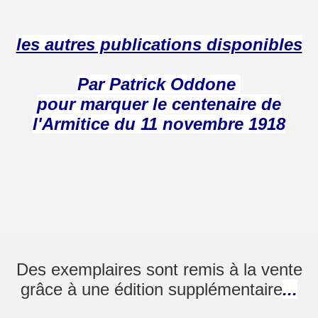
les autres publications disponibles
Par Patrick Oddone
pour marquer le centenaire de
l'Armitice du 11 novembre 1918
Des exemplaires sont remis à la vente
grâce à une édition supplémentaire
...