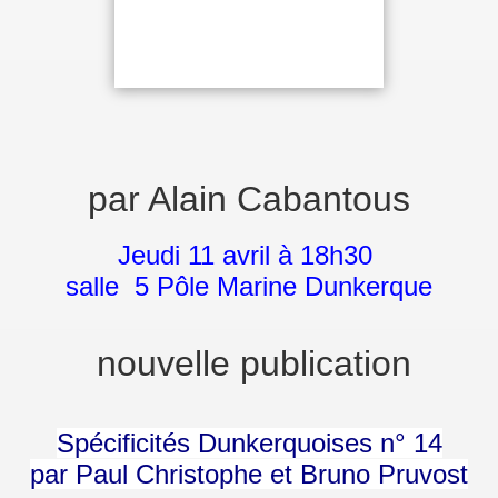
par Alain Cabantous
Jeudi 11 avril à 18h30
salle 5 Pôle Marine Dunkerque
nouvelle publication
Spécificités Dunkerquoises n° 14
par Paul Christophe et Bruno Pruvost